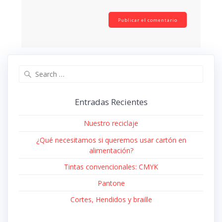
Search
for:
Entradas Recientes
Nuestro reciclaje
¿Qué necesitamos si queremos usar cartón en
alimentación?
Tintas convencionales: CMYK
Pantone
Cortes, Hendidos y braille