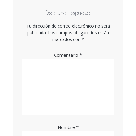
Deja una respuesta
Tu dirección de correo electrónico no será
publicada.
Los campos obligatorios están
marcados con
*
Comentario
*
Nombre
*