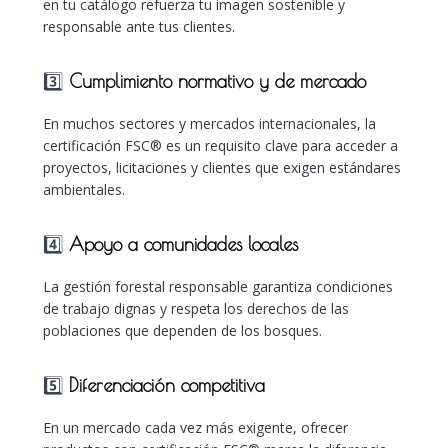
en tu catálogo refuerza tu imagen sostenible y
responsable ante tus clientes.
3️⃣
Cumplimiento normativo y de mercado
En muchos sectores y mercados internacionales, la
certificación FSC® es un requisito clave para acceder a
proyectos, licitaciones y clientes que exigen estándares
ambientales.
4️⃣
Apoyo a comunidades locales
La gestión forestal responsable garantiza condiciones
de trabajo dignas y respeta los derechos de las
poblaciones que dependen de los bosques.
5️⃣
Diferenciación competitiva
En un mercado cada vez más exigente, ofrecer