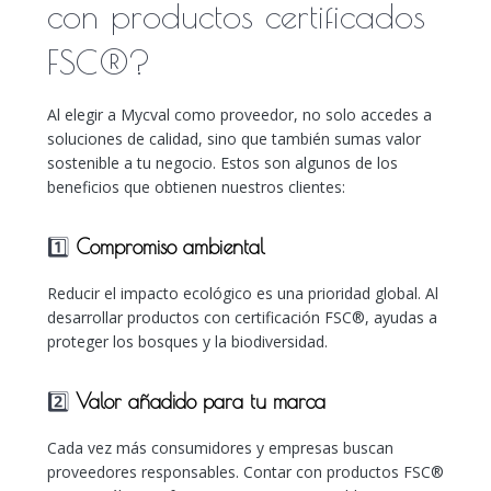
con productos certificados
FSC®?
Al elegir a Mycval como proveedor, no solo accedes a
soluciones de calidad, sino que también sumas valor
sostenible a tu negocio. Estos son algunos de los
beneficios que obtienen nuestros clientes:
1️⃣
Compromiso ambiental
Reducir el impacto ecológico es una prioridad global. Al
desarrollar productos con certificación FSC®, ayudas a
proteger los bosques y la biodiversidad.
2️⃣
Valor añadido para tu marca
Cada vez más consumidores y empresas buscan
proveedores responsables. Contar con productos FSC®