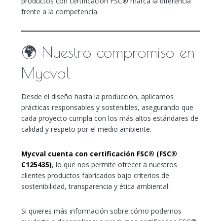
productos con certificación FSC® marca la diferencia
frente a la competencia.
🌍 Nuestro compromiso en
Mycval
Desde el diseño hasta la producción, aplicamos
prácticas responsables y sostenibles, asegurando que
cada proyecto cumpla con los más altos estándares de
calidad y respeto por el medio ambiente.
Mycval cuenta con certificación FSC® (FSC®
C125435)
, lo que nos permite ofrecer a nuestros
clientes productos fabricados bajo criterios de
sostenibilidad, transparencia y ética ambiental.
Si quieres más información sobre cómo podemos