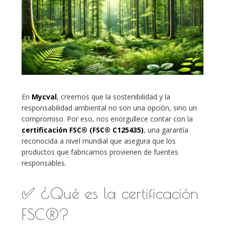
En
Mycval
, creemos que la sostenibilidad y la
responsabilidad ambiental no son una opción, sino un
compromiso. Por eso, nos enorgullece contar con la
certificación FSC® (FSC® C125435)
, una garantía
reconocida a nivel mundial que asegura que los
productos que fabricamos provienen de fuentes
responsables.
✅ ¿Qué es la certificación
FSC®?