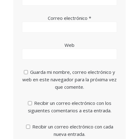
Correo electrónico
*
Web
Guarda mi nombre, correo electrónico y
web en este navegador para la próxima vez
que comente.
Recibir un correo electrónico con los
siguientes comentarios a esta entrada.
Recibir un correo electrónico con cada
nueva entrada.