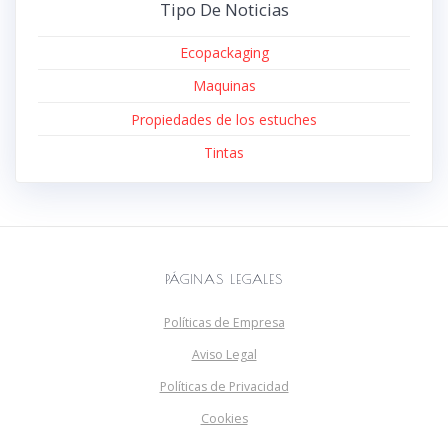
Tipo De Noticias
Ecopackaging
Maquinas
Propiedades de los estuches
Tintas
PÁGINAS LEGALES
Políticas de Empresa
Aviso Legal
Políticas de Privacidad
Cookies