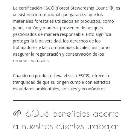
La certificación FSC® (Forest Stewardship Council®) es
un sistema internacional que garantiza que los
materiales forestales utilizados en productos, como
papel, cartón y madera, provienen de bosques
gestionados de manera responsable. Esto significa
proteger la biodiversidad, los derechos de los
trabajadores y las comunidades locales, así como
asegurar la regeneración y conservación de los
recursos naturales.
Cuando un producto lleva el sello FSC®, ofrece la
tranquilidad de que su origen cumple con estrictos
estándares ambientales, sociales y económicos.
🌱 ¿Qué beneficios aporta
a nuestros clientes trabajar